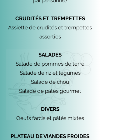
par personne)
CRUDITÉS ET TREMPETTES
Assiette de crudités et trempettes
assorties
SALADES
Salade de pommes de terre
Salade de riz et légumes
Salade de chou
Salade de pâtes gourmet
DIVERS
Oeufs farcis et pâtés mixtes
PLATEAU DE VIANDES FROIDES